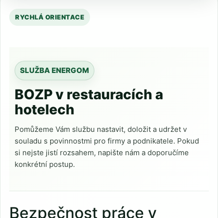
SLUŽBA ENERGOM
BOZP v restauracích a
hotelech
Pomůžeme Vám službu nastavit, doložit a udržet v
souladu s povinnostmi pro firmy a podnikatele. Pokud
si nejste jistí rozsahem, napište nám a doporučíme
konkrétní postup.
Bezpečnost práce v